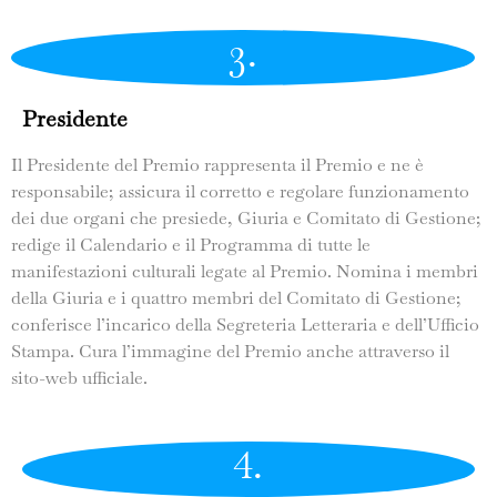
3.
Presidente
Il Presidente del Premio rappresenta il Premio e ne è
responsabile; assicura il corretto e regolare funzionamento
dei due organi che presiede, Giuria e Comitato di Gestione;
redige il Calendario e il Programma di tutte le
manifestazioni culturali legate al Premio. Nomina i membri
della Giuria e i quattro membri del Comitato di Gestione;
conferisce l’incarico della Segreteria Letteraria e dell’Ufficio
Stampa. Cura l’immagine del Premio anche attraverso il
sito-web ufficiale.
4.