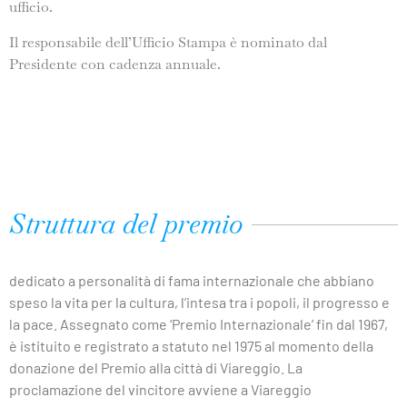
ufficio.
Il responsabile dell’Ufficio Stampa è nominato dal
Presidente con cadenza annuale.
Struttura del premio
dedicato a personalità di fama internazionale che abbiano
speso la vita per la cultura, l’intesa tra i popoli, il progresso e
la pace. Assegnato come ‘Premio Internazionale’ fin dal 1967,
è istituito e registrato a statuto nel 1975 al momento della
donazione del Premio alla città di Viareggio. La
proclamazione del vincitore avviene a Viareggio