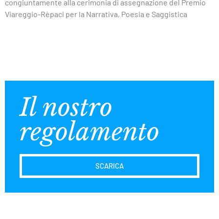
congiuntamente alla cerimonia di assegnazione del Premio
Viareggio-Rèpaci per la Narrativa, Poesia e Saggistica
Il nostro
regolamento
SCARICA