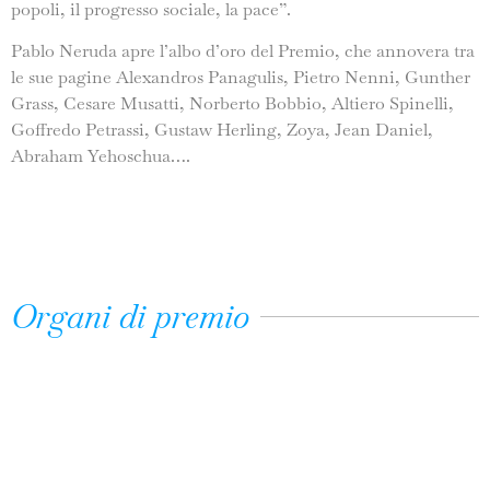
popoli, il progresso sociale, la pace”.
Pablo Neruda apre l’albo d’oro del Premio, che annovera tra
le sue pagine Alexandros Panagulis, Pietro Nenni, Gunther
Grass, Cesare Musatti, Norberto Bobbio, Altiero Spinelli,
Goffredo Petrassi, Gustaw Herling, Zoya, Jean Daniel,
Abraham Yehoschua….
Organi di premio