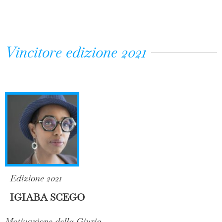
Vincitore edizione 2021
Edizione 2021
IGIABA SCEGO
Motivazione della Giuria