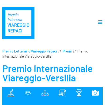
Premio Letterario Viareggio Rèpaci
//
Premi
//
Premio
Internazionale Viareggio-Versilia
Premio Internazionale
Viareggio-Versilia