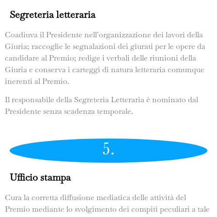
Segreteria letteraria
Coadiuva il Presidente nell’organizzazione dei lavori della
Giuria; raccoglie le segnalazioni dei giurati per le opere da
candidare al Premio; redige i verbali delle riunioni della
Giuria e conserva i carteggi di natura letteraria comunque
inerenti al Premio.
Il responsabile della Segreteria Letteraria è nominato dal
Presidente senza scadenza temporale.
5.
Ufficio stampa
Cura la corretta diffusione mediatica delle attività del
Premio mediante lo svolgimento dei compiti peculiari a tale