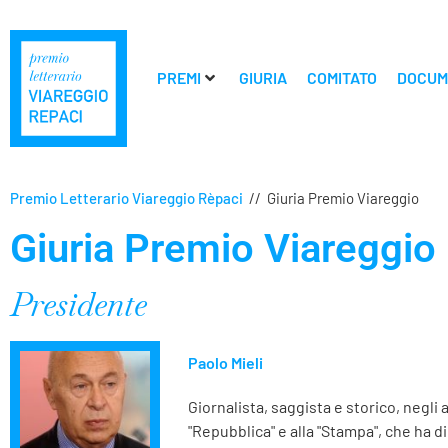
PREMI
GIURIA
COMITATO
DOCUM
Premio Letterario Viareggio Rèpaci
//
Giuria Premio Viareggio
Giuria Premio Viareggio
Presidente
Paolo Mieli
Giornalista, saggista e storico, negli
"Repubblica" e alla "Stampa", che ha di