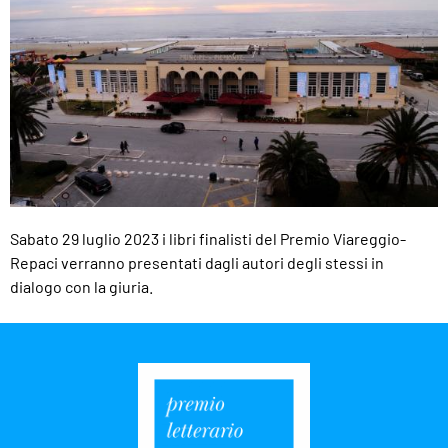
Sabato 29 luglio 2023 i libri finalisti del Premio Viareggio-
Repaci verranno presentati dagli autori degli stessi in
dialogo con la giuria.