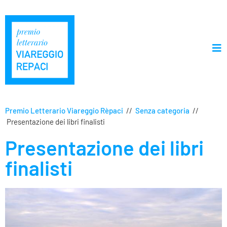
Premio Letterario Viareggio Rèpaci
//
Senza categoria
//
Presentazione dei libri finalisti
Presentazione dei libri
finalisti