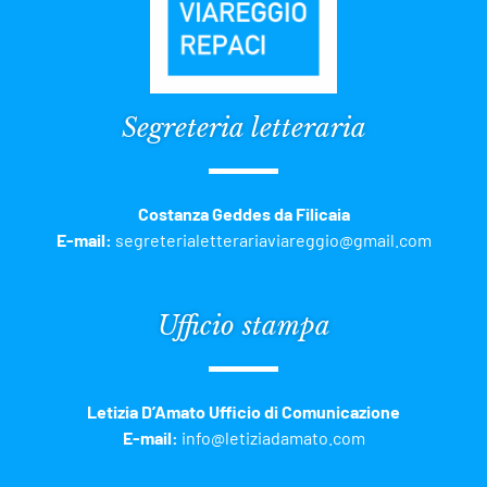
Segreteria letteraria
Costanza Geddes da Filicaia
E-mail:
segreterialetterariaviareggio@gmail.com
Ufficio stampa
Letizia D’Amato Ufficio di Comunicazione
E-mail:
info@letiziadamato.com