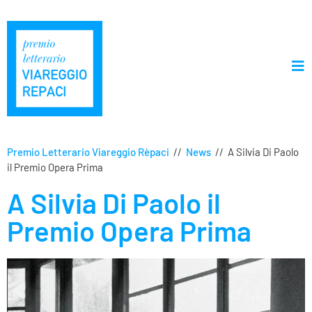
Premio Letterario Viareggio Rèpaci
//
News
//
A Silvia Di Paolo
il Premio Opera Prima
A Silvia Di Paolo il
Premio Opera Prima