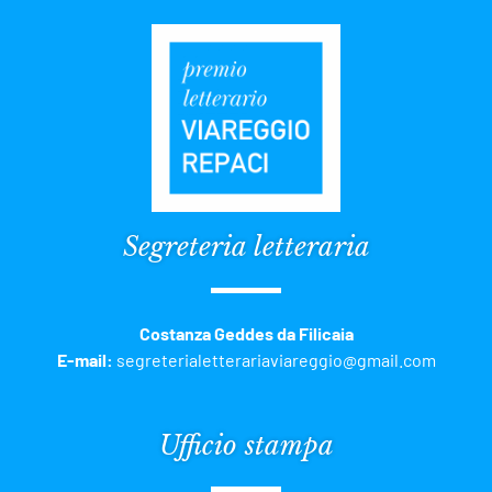
Segreteria letteraria
Costanza Geddes da Filicaia
E-mail:
segreterialetterariaviareggio@gmail.com
Ufficio stampa