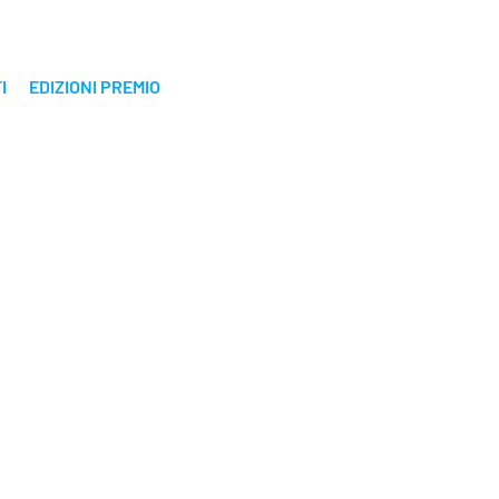
I
EDIZIONI PREMIO