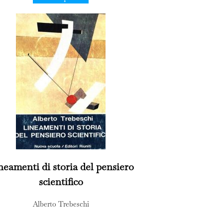
neamenti di storia del pensiero
scientifico
Alberto Trebeschi