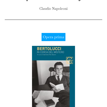
Claudio Napoleoni
Opera prima