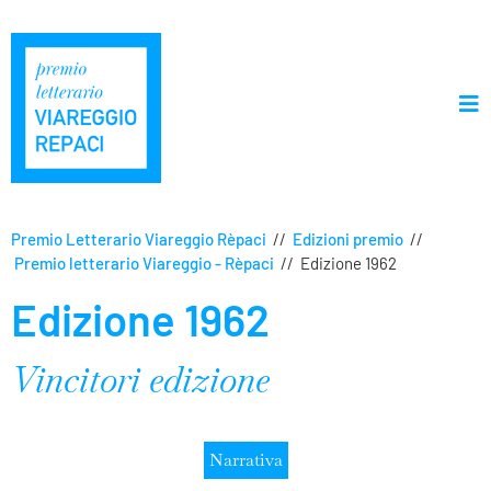
Premio Letterario Viareggio Rèpaci
//
Edizioni premio
//
Premio letterario Viareggio - Rèpaci
//
Edizione 1962
Edizione 1962
Vincitori edizione
Narrativa