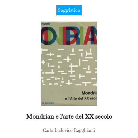
Saggistica
Mondrian e l'arte del XX secolo
Carlo Ludovico Ragghianti