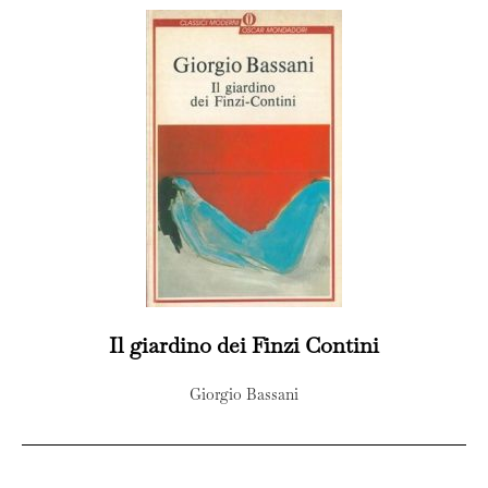
Il giardino dei Finzi Contini
Giorgio Bassani