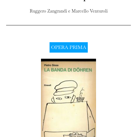
Ruggero Zangrandi e Marcello Venturoli
OPERA PRIMA