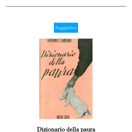
Saggistica
Dizionario della paura