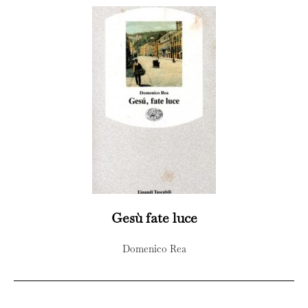
Gesù fate luce
Domenico Rea