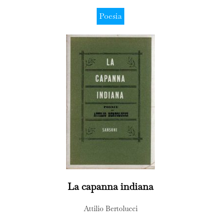
Poesia
La capanna indiana
Attilio Bertolucci