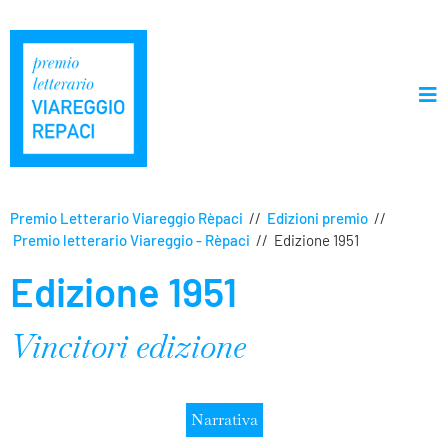
Premio Letterario Viareggio Rèpaci
//
Edizioni premio
//
Premio letterario Viareggio - Rèpaci
//
Edizione 1951
Edizione 1951
Vincitori edizione
Narrativa