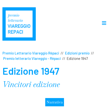
Premio Letterario Viareggio Rèpaci
//
Edizioni premio
//
Premio letterario Viareggio - Rèpaci
//
Edizione 1947
Edizione 1947
Vincitori edizione
Narrativa