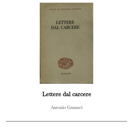
Lettere dal carcere
Antonio Gramsci