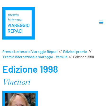
Premio Letterario Viareggio Rèpaci
//
Edizioni premio
//
Premio Internazionale Viareggio - Versilia
//
Edizione 1998
Edizione 1998
Vincitori