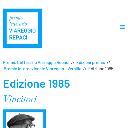
Premio Letterario Viareggio Rèpaci
//
Edizioni premio
//
Premio Internazionale Viareggio - Versilia
//
Edizione 1985
Edizione 1985
Vincitori